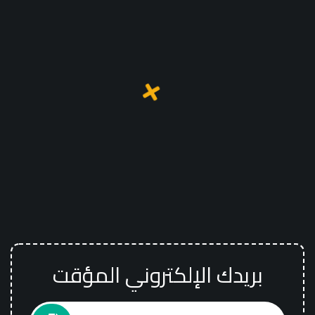
بريدك الإلكتروني المؤقت