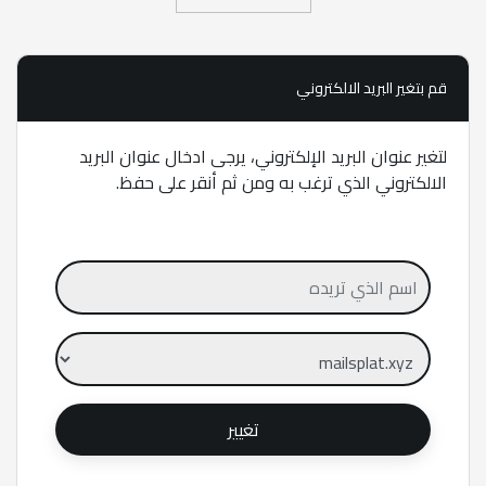
قم بتغير البريد الالكتروني
لتغير عنوان البريد الإلكتروني، يرجى ادخال عنوان البريد
الالكتروني الذي ترغب به ومن ثم أنقر على حفظ.
تغيير